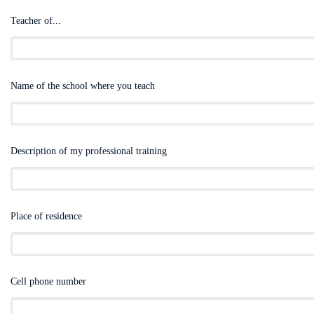
Teacher of...
Name of the school where you teach
Description of my professional training
Place of residence
Cell phone number