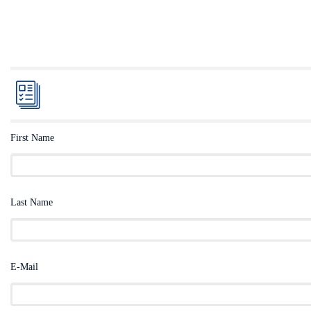
First Name
Last Name
E-Mail