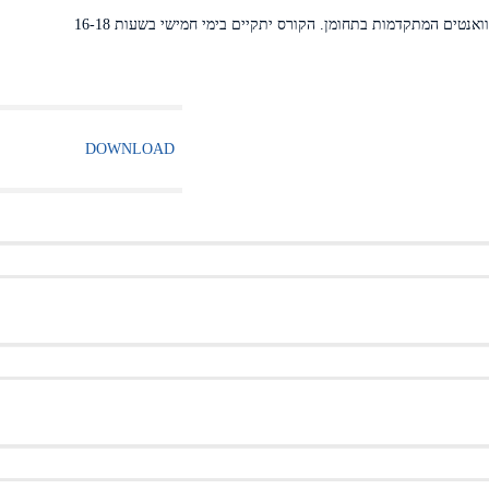
DOWNLOAD