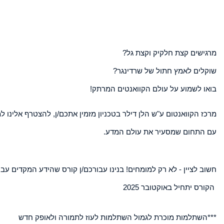
מרגישים קצת חלקיק וקצת גל?
שוקלים לאמץ חתול של שרדינגר?
בואו לשמוע על עולם הקוואנטים המרתק!
מרכז הקוואנטום ע"ש הלן דילר בטכניון מזמין אתכם/ן, להצטרף אלינו 
עם התחום שמסעיר את עולם המדע.
חשוב לציין - לא רק למומחים! בנינו עבורכם/ן קורס שהידע המקדים.
הקורס יתחיל באוקטובר 2025
***השתלמות מוכרת לגמול השתלמות לעוז לתמורה ולאופק חדש