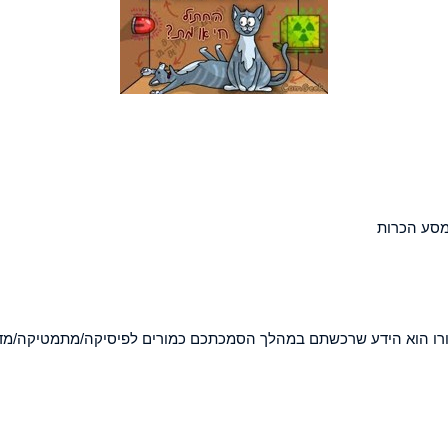
למסע הכרות
 עבורו הוא הידע שרכשתם במהלך הסמכתכם כמורים לפיסיקה/מתמטיקה/מד